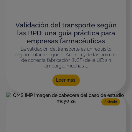
Validación del transporte según
las BPD: una guía práctica para
empresas farmacéuticas
La validación del transporte es un requisito
reglamentario según el Anexo 15 de las normas
de correcta fabricación (NCF) de la UE; sin
embargo, muchas ...
Leer más
Artículo