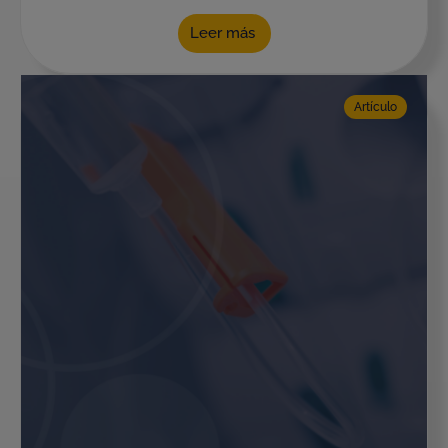
Leer más
Artículo