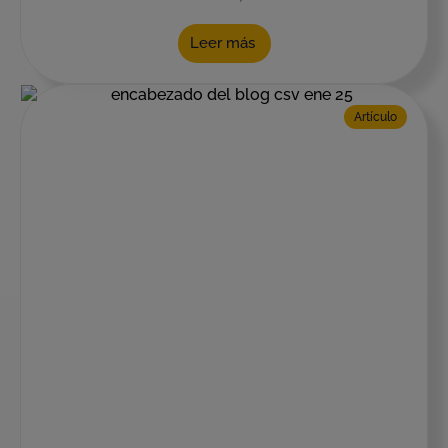
Leer más
Artículo