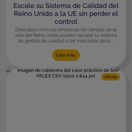
Escale su Sistema de Calidad del
Reino Unido a la UE sin perder el
control
Descubra cómo las empresas de ciencias de la
vida del Reino Unido pueden escalar su sistema
de gestión de calidad a los mercados de la ...
Leer más
Artículo