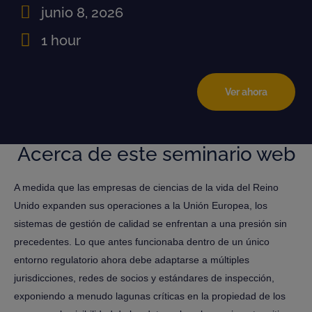
junio 8, 2026
1 hour
Ver ahora
Acerca de este seminario web
A medida que las empresas de ciencias de la vida del Reino
Unido expanden sus operaciones a la Unión Europea, los
sistemas de gestión de calidad se enfrentan a una presión sin
precedentes. Lo que antes funcionaba dentro de un único
entorno regulatorio ahora debe adaptarse a múltiples
jurisdicciones, redes de socios y estándares de inspección,
exponiendo a menudo lagunas críticas en la propiedad de los