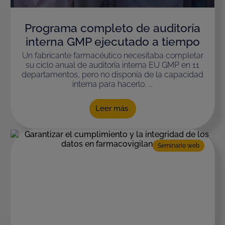
Programa completo de auditoría
interna GMP ejecutado a tiempo
Un fabricante farmacéutico necesitaba completar
su ciclo anual de auditoría interna EU GMP en 11
departamentos, pero no disponía de la capacidad
interna para hacerlo. ...
Leer más
Seminario web