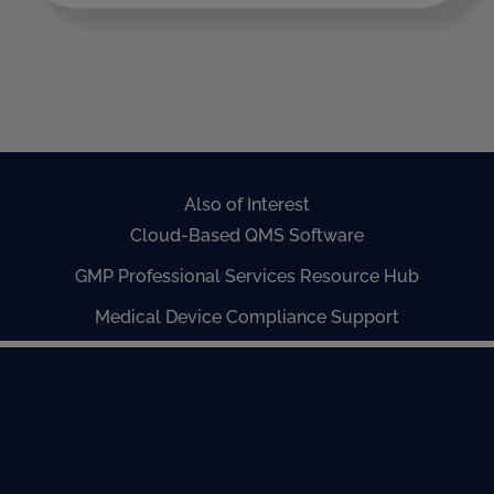
Also of Interest
Cloud-Based QMS Software
GMP Professional Services Resource Hub
Medical Device Compliance Support