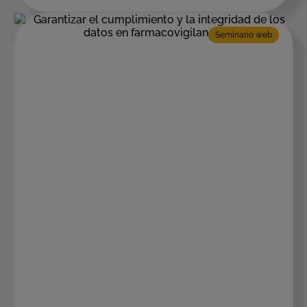
Seminario web