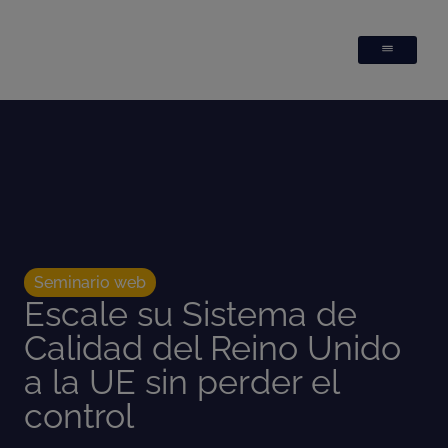
Seminario web
Escale su Sistema de
Calidad del Reino Unido
a la UE sin perder el
control