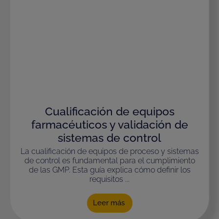
Cualificación de equipos
farmacéuticos y validación de
sistemas de control
La cualificación de equipos de proceso y sistemas
de control es fundamental para el cumplimiento
de las GMP. Esta guía explica cómo definir los
requisitos ...
Leer más