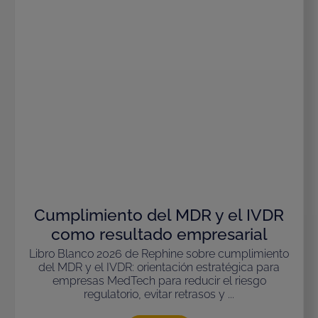
Cumplimiento del MDR y el IVDR
como resultado empresarial
Libro Blanco 2026 de Rephine sobre cumplimiento
del MDR y el IVDR: orientación estratégica para
empresas MedTech para reducir el riesgo
regulatorio, evitar retrasos y ...