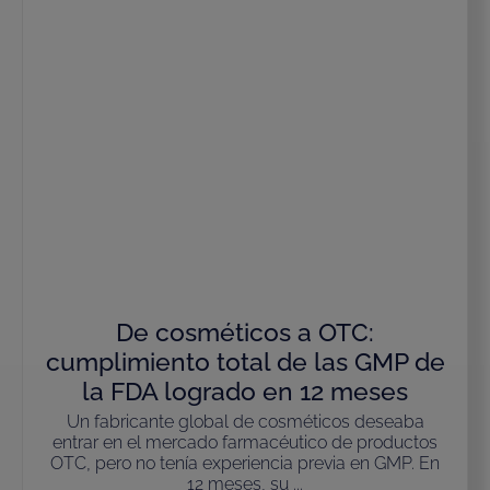
De cosméticos a OTC:
cumplimiento total de las GMP de
la FDA logrado en 12 meses
Un fabricante global de cosméticos deseaba
entrar en el mercado farmacéutico de productos
OTC, pero no tenía experiencia previa en GMP. En
12 meses, su ...