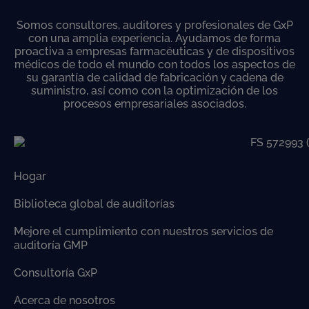
Somos consultores, auditores y profesionales de GxP
con una amplia experiencia. Ayudamos de forma
proactiva a empresas farmacéuticas y de dispositivos
médicos de todo el mundo con todos los aspectos de
su garantía de calidad de fabricación y cadena de
suministro, así como con la optimización de los
procesos empresariales asociados.
Hogar
Biblioteca global de auditorías
Mejore el cumplimiento con nuestros servicios de
auditoría GMP
Consultoría GxP
Acerca de nosotros