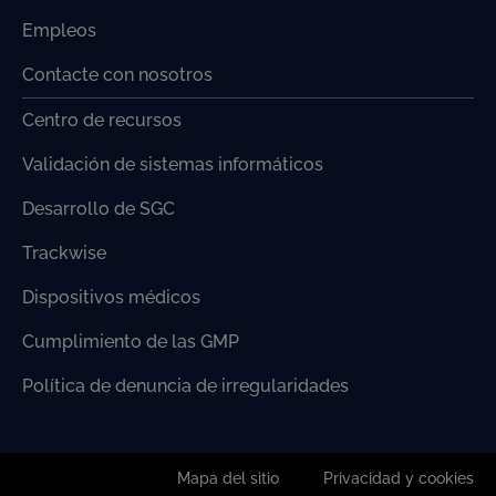
Empleos
Contacte con nosotros
Centro de recursos
Validación de sistemas informáticos
Desarrollo de SGC
Trackwise
Dispositivos médicos
Cumplimiento de las GMP
Política de denuncia de irregularidades
Mapa del sitio
Privacidad y cookies