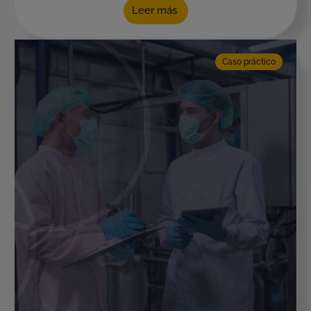
Leer más
Caso práctico