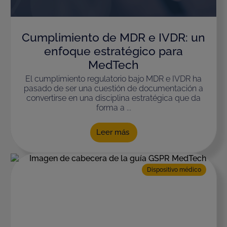
Cumplimiento de MDR e IVDR: un
enfoque estratégico para
MedTech
El cumplimiento regulatorio bajo MDR e IVDR ha
pasado de ser una cuestión de documentación a
convertirse en una disciplina estratégica que da
forma a ...
Leer más
Dispositivo médico