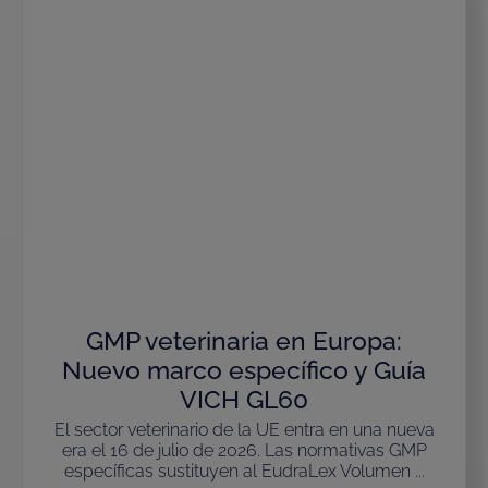
GMP veterinaria en Europa:
Nuevo marco específico y Guía
VICH GL60
El sector veterinario de la UE entra en una nueva
era el 16 de julio de 2026. Las normativas GMP
específicas sustituyen al EudraLex Volumen ...