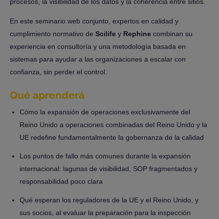
procesos, la visibilidad de los datos y la coherencia entre sitios.
En este seminario web conjunto, expertos en calidad y
cumplimiento normativo de
Scilife
y
Rephine
combinan su
experiencia en consultoría y una metodología basada en
sistemas para ayudar a las organizaciones a escalar con
confianza, sin perder el control.
Qué aprenderá
Cómo la expansión de operaciones exclusivamente del
Reino Unido a operaciones combinadas del Reino Unido y la
UE redefine fundamentalmente la gobernanza de la calidad
Los puntos de fallo más comunes durante la expansión
internacional: lagunas de visibilidad, SOP fragmentados y
responsabilidad poco clara
Qué esperan los reguladores de la UE y el Reino Unido, y
sus socios, al evaluar la preparación para la inspección