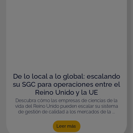
De lo local a lo global: escalando
su SGC para operaciones entre el
Reino Unido y la UE
Descubra cómo las empresas de ciencias de la
vida del Reino Unido pueden escalar su sistema
de gestión de calidad a los mercados de la ...
Leer más