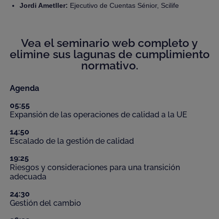
Jordi Ametller:
Ejecutivo de Cuentas Sénior, Scilife
Vea el seminario web completo y
elimine sus lagunas de cumplimiento
normativo.
Agenda
05:55
Expansión de las operaciones de calidad a la UE
14:50
Escalado de la gestión de calidad
19:25
Riesgos y consideraciones para una transición
adecuada
24:30
Gestión del cambio