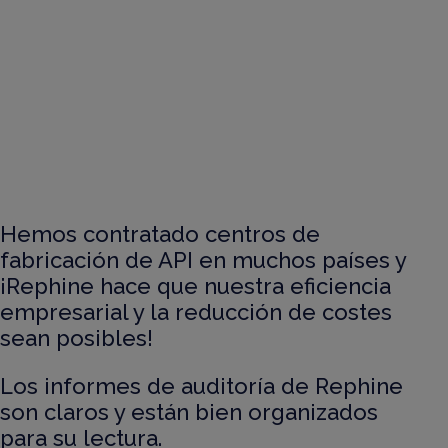
Hemos contratado centros de
fabricación de API en muchos países y
¡Rephine hace que nuestra eficiencia
empresarial y la reducción de costes
sean posibles!
Los informes de auditoría de Rephine
son claros y están bien organizados
para su lectura.