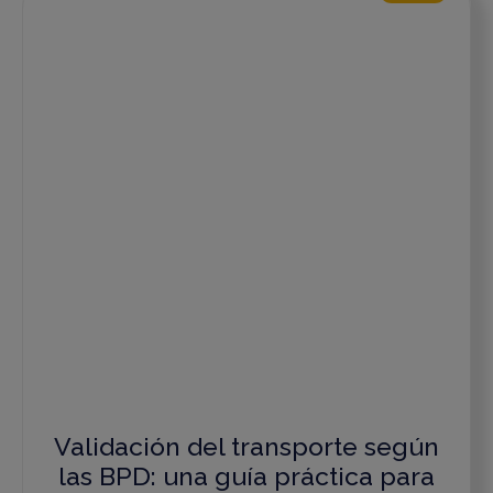
Validación del transporte según
las BPD: una guía práctica para