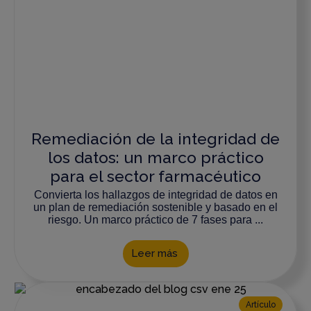
Remediación de la integridad de
los datos: un marco práctico
para el sector farmacéutico
Convierta los hallazgos de integridad de datos en
un plan de remediación sostenible y basado en el
riesgo. Un marco práctico de 7 fases para ...
Leer más
Artículo