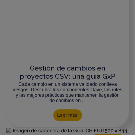
Gestión de cambios en
proyectos CSV: una guía GxP
Cada cambio en un sistema validado conlleva
riesgos. Descubra los componentes clave, los roles
y las mejores prácticas que mantienen la gestión
de cambios en ...
Leer más