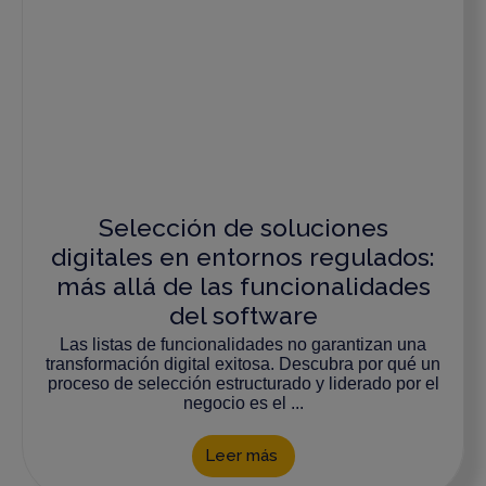
Selección de soluciones
digitales en entornos regulados:
más allá de las funcionalidades
del software
Las listas de funcionalidades no garantizan una
transformación digital exitosa. Descubra por qué un
proceso de selección estructurado y liderado por el
negocio es el ...
Leer más