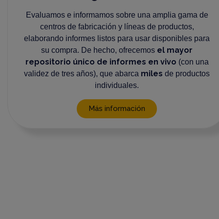
Evaluamos e informamos sobre una amplia gama de
centros de fabricación y líneas de productos,
elaborando informes listos para usar disponibles para
el mayor
su compra. De hecho, ofrecemos
repositorio único
de informes en vivo
(con una
miles
validez de tres años), que abarca
de productos
individuales.
Más información
Bienvenido a
Rephine