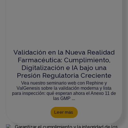
Validación en la Nueva Realidad
Farmacéutica: Cumplimiento,
Digitalización e IA bajo una
Presión Regulatoria Creciente
Vea nuestro seminario web con Rephine y
ValGenesis sobre la validación moderna y lista
para inspección: qué esperan ahora el Anexo 11 de
las GMP ...
Leer más