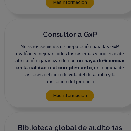
Más información
Consultoría GxP
Nuestros servicios de preparación para las GxP
evalúan y mejoran todos los sistemas y procesos de
no haya deficiencias
fabricación, garantizando que
en la calidad o el cumplimiento
, en ninguna de
las fases del ciclo de vida del desarrollo y la
fabricación del producto.
Más información
Biblioteca global de auditorías