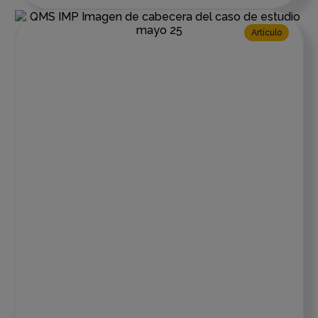
Artículo