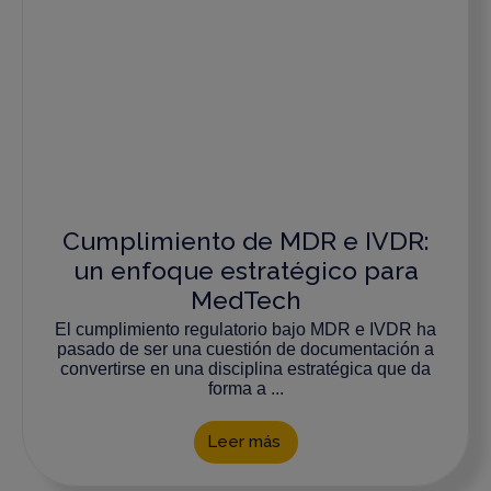
Cumplimiento de MDR e IVDR:
un enfoque estratégico para
MedTech
El cumplimiento regulatorio bajo MDR e IVDR ha
pasado de ser una cuestión de documentación a
convertirse en una disciplina estratégica que da
forma a ...
Leer más