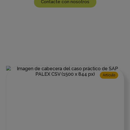
Contacte con nosotros
Artículo