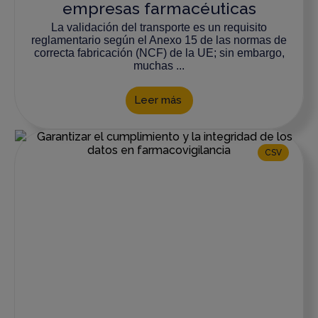
empresas farmacéuticas
La validación del transporte es un requisito
reglamentario según el Anexo 15 de las normas de
correcta fabricación (NCF) de la UE; sin embargo,
muchas ...
Leer más
CSV