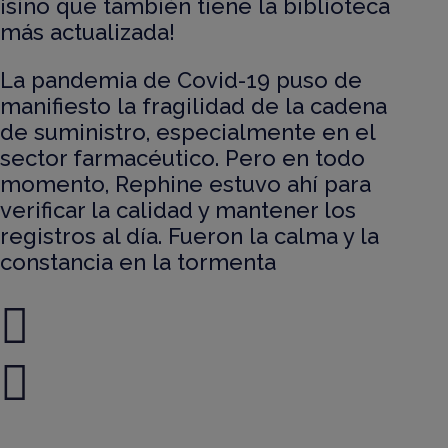
¡sino que también tiene la biblioteca
más actualizada!
La pandemia de Covid-19 puso de
manifiesto la fragilidad de la cadena
de suministro, especialmente en el
sector farmacéutico. Pero en todo
momento, Rephine estuvo ahí para
verificar la calidad y mantener los
registros al día. Fueron la calma y la
constancia en la tormenta