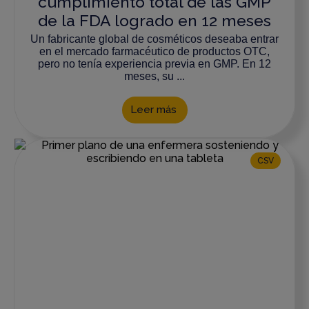
cumplimiento total de las GMP
de la FDA logrado en 12 meses
Un fabricante global de cosméticos deseaba entrar
en el mercado farmacéutico de productos OTC,
pero no tenía experiencia previa en GMP. En 12
meses, su ...
Leer más
CSV