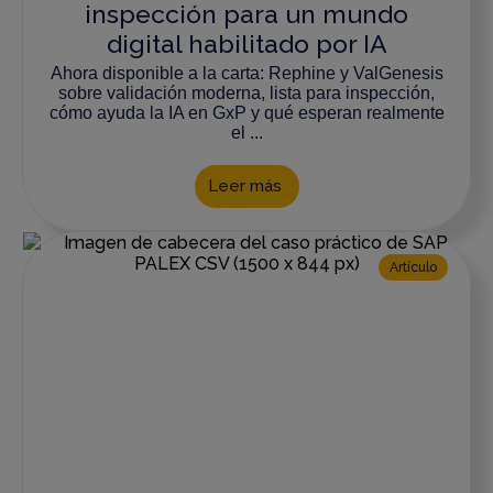
inspección para un mundo
digital habilitado por IA
Ahora disponible a la carta: Rephine y ValGenesis
sobre validación moderna, lista para inspección,
cómo ayuda la IA en GxP y qué esperan realmente
el ...
Leer más
Artículo