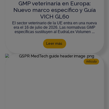
GMP veterinaria en Europa:
Nuevo marco específico y Guía
VICH GL60
El sector veterinario de la UE entra en una nueva
era el 16 de julio de 2026. Las normativas GMP
específicas sustituyen al EudraLex Volumen ...
Leer más
Artículo