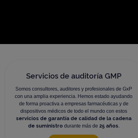
Servicios de auditoría GMP
Somos consultores, auditores y profesionales de GxP
con una amplia experiencia. Hemos estado ayudando
de forma proactiva a empresas farmacéuticas y de
dispositivos médicos de todo el mundo con estos
servicios de garantía de calidad de la cadena
de suministro
25 años
durante más de
.