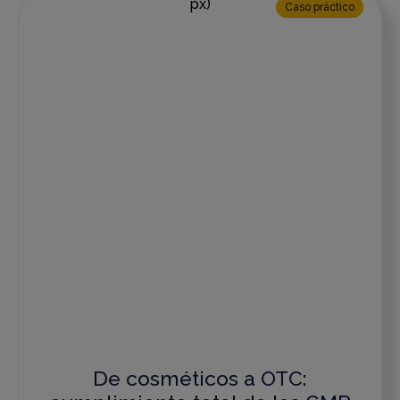
Caso práctico
De cosméticos a OTC: