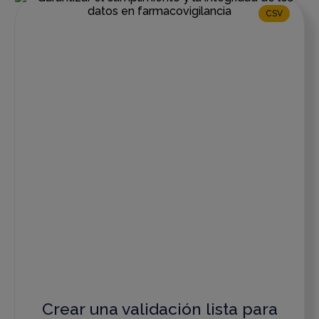
CSV
Crear una validación lista para