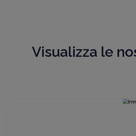
Visualizza le nos