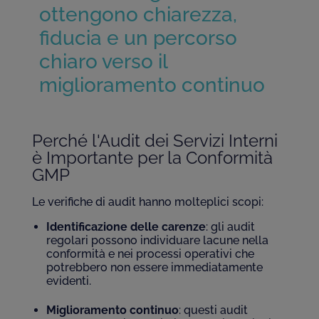
ottengono chiarezza,
fiducia e un percorso
chiaro verso il
miglioramento continuo
Perché l'Audit dei Servizi Interni
è Importante per la Conformità
GMP
Le verifiche di audit hanno molteplici scopi:
Identificazione delle carenze
: gli audit
regolari possono individuare lacune nella
conformità e nei processi operativi che
potrebbero non essere immediatamente
evidenti.
Miglioramento continuo
: questi audit