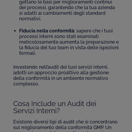
gettano le basi per miglioramenti continui
dei processi, garantendo che la tua azienda
si adatti ai cambiamenti degli standard
normativi.
Fiducia nella conformità
: sapere che i tuoi
processi interni sono stati esaminati
meticolosamente aumenta la preparazione e
la fiducia del tuo team in vista delle ispezioni
formali.
Investendo nell’audit dei tuoi servizi interni,
adotti un approccio proattivo alla gestione
della conformità in un ambiente normativo
complesso.
Cosa Include un Audit dei
Servizi Interni?
Esistono diversi tipi di audit che si concentrano
sul miglioramento della conformità GMP. Un