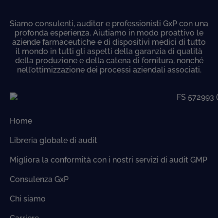
Siamo consulenti, auditor e professionisti GxP con una
profonda esperienza. Aiutiamo in modo proattivo le
aziende farmaceutiche e di dispositivi medici di tutto
il mondo in tutti gli aspetti della garanzia di qualità
della produzione e della catena di fornitura, nonché
nell’ottimizzazione dei processi aziendali associati.
Home
Libreria globale di audit
Migliora la conformità con i nostri servizi di audit GMP
Consulenza GxP
Chi siamo