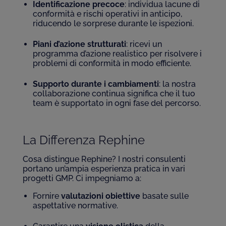
Identificazione precoce
: individua lacune di
conformità e rischi operativi in anticipo,
riducendo le sorprese durante le ispezioni.
Piani d’azione strutturati
: ricevi un
programma d’azione realistico per risolvere i
problemi di conformità in modo efficiente.
Supporto durante i cambiamenti
: la nostra
collaborazione continua significa che il tuo
team è supportato in ogni fase del percorso.
La Differenza Rephine
Cosa distingue Rephine? I nostri consulenti
portano un’ampia esperienza pratica in vari
progetti GMP. Ci impegniamo a:
Fornire
valutazioni obiettive
basate sulle
aspettative normative.