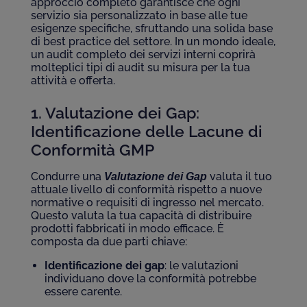
approccio completo garantisce che ogni
servizio sia personalizzato in base alle tue
esigenze specifiche,
sfruttando
una solida base
di best practice del settore. In un mondo ideale,
un audit completo dei servizi interni coprirà
molteplici tipi di audit su misura per la tua
attività e offerta.
1. Valutazione dei Gap:
Identificazione
delle Lacune di
Conformità GMP
Condurre una
valuta il tuo
Valutazione dei Gap
attuale livello di conformità rispetto a nuove
normative o requisiti di ingresso nel mercato.
Questo valuta la tua capacità di distribuire
prodotti fabbricati in modo efficace. È
composta da due parti chiave:
Identificazione dei gap
: le valutazioni
individuano dove la conformità potrebbe
essere carente.