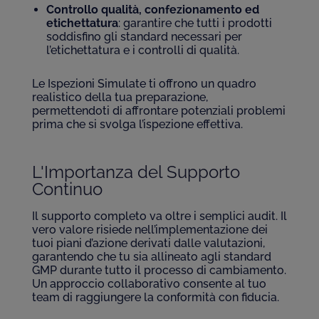
Controllo qualità, confezionamento ed
etichettatura
: garantire che tutti i prodotti
soddisfino gli standard necessari per
l’etichettatura e i controlli di qualità.
Le Ispezioni Simulate ti offrono un quadro
realistico della tua preparazione,
permettendoti di affrontare potenziali problemi
prima che si svolga l’ispezione effettiva.
L'Importanza del Supporto
Continuo
Il supporto completo va oltre i semplici audit. Il
vero valore risiede nell’implementazione dei
tuoi piani d’azione derivati dalle valutazioni,
garantendo che tu sia allineato agli standard
GMP durante tutto il processo di cambiamento.
Un approccio collaborativo consente al tuo
team di raggiungere la conformità con fiducia.