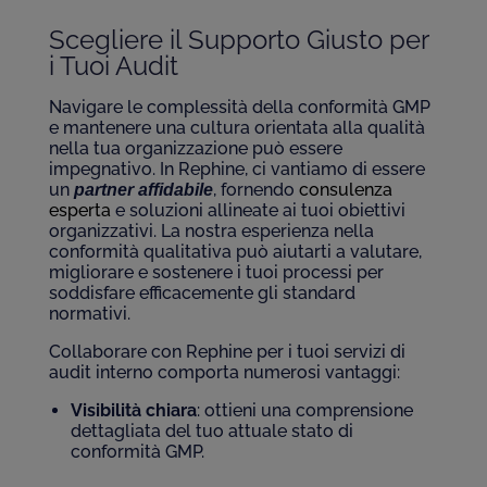
Scegliere il Supporto Giusto per
i Tuoi Audit
Navigare le complessità della conformità GMP
e mantenere una cultura orientata alla qualità
nella tua organizzazione può essere
impegnativo. In Rephine, ci vantiamo di essere
un
, fornendo
consulenza
partner affidabile
esperta
e soluzioni allineate ai tuoi obiettivi
organizzativi. La nostra esperienza nella
conformità qualitativa può aiutarti a valutare,
migliorare e sostenere i tuoi processi per
soddisfare efficacemente gli standard
normativi.
Collaborare con Rephine per i tuoi servizi di
audit interno comporta numerosi vantaggi:
Visibilità chiara
: ottieni una comprensione
dettagliata del tuo attuale stato di
conformità GMP.