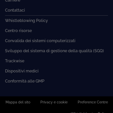
Carriere
Contattaci
Whistleblowing Policy
Centro risorse
Convalida dei sistemi computerizzati
Sviluppo del sistema di gestione della qualità (SGQ)
Trackwise
Dispositivi medici
Conformità alle GMP
Mappa del sito
Privacy e cookie
Preference Centre