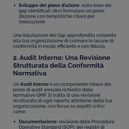
Sviluppo del piano d’azione
: sulla base dei
gap identificati, devi formulare un piano
d’azione con tempistiche chiare per
l’esecuzione.
Una Valutazione dei Gap approfondita consente
alla tua organizzazione di colmare le lacune di
conformità in modo efficiente e con fiducia.
2. Audit Interno: Una Revisione
Strutturata della Conformità
Normativa
Un
è un componente chiave del
Audit Interno
piano di audit annuale richiesto dalle
normative GMP. Si tratta di una revisione
strutturata di ogni reparto all’interno della tua
organizzazione, con focus su aspetti critici
come:
Documentazione
: revisione delle Procedure
Operative Standard (SOP), dei registri di