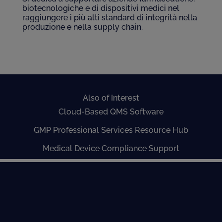
biotecnologiche e di dispositivi medici nel
raggiungere i più alti standard di integrità nella
produzione e nella supply chain.
Also of Interest
Cloud-Based QMS Software
GMP Professional Services Resource Hub
Medical Device Compliance Support