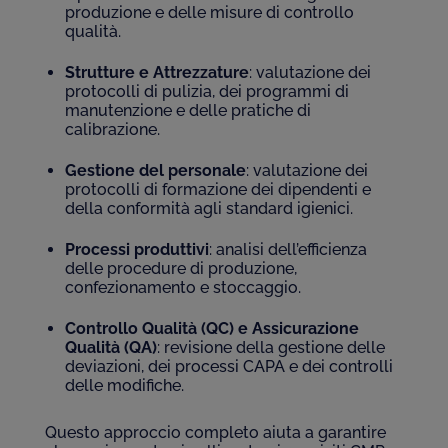
produzione e delle misure di controllo
qualità.
Strutture e Attrezzature
: valutazione dei
protocolli di pulizia, dei programmi di
manutenzione e delle pratiche di
calibrazione.
Gestione del personale
: valutazione dei
protocolli di formazione dei dipendenti e
della conformità agli standard igienici.
Processi produttivi
: analisi dell’efficienza
delle procedure di produzione,
confezionamento e stoccaggio.
Controllo Qualità (QC) e Assicurazione
Qualità (QA)
: revisione della gestione delle
deviazioni, dei processi CAPA e dei controlli
delle modifiche.
Questo approccio completo aiuta a garantire