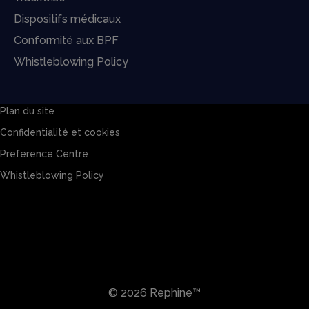
Dispositifs médicaux
Conformité aux BPF
Whistleblowing Policy
Plan du site
Confidentialité et cookies
Preference Centre
Whistleblowing Policy
Plan du site
Confidentialité et cookies
Preference Centre
Whistleblowing Policy
© 2026 Rephine™