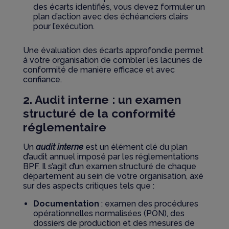
des écarts identifiés, vous devez formuler un
plan d’action avec des échéanciers clairs
pour l’exécution.
Une évaluation des écarts approfondie permet
à votre organisation de combler les lacunes de
conformité de manière efficace et avec
confiance.
2. Audit interne : un examen
structuré de la conformité
réglementaire
Un
audit interne
est un élément clé du plan
d’audit annuel imposé par les réglementations
BPF. Il s’agit d’un examen structuré de chaque
département au sein de votre organisation, axé
sur des aspects critiques tels que :
Documentation
: examen des procédures
opérationnelles normalisées (PON), des
dossiers de production et des mesures de