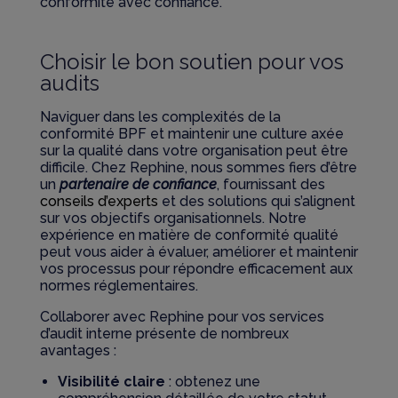
conformité avec confiance.
Choisir le bon soutien pour vos
audits
Naviguer dans les complexités de la
conformité BPF et maintenir une culture axée
sur la qualité dans votre organisation peut être
difficile. Chez Rephine, nous sommes fiers d’être
un
partenaire de confiance
, fournissant des
conseils d’experts
et des solutions qui s’alignent
sur vos objectifs organisationnels. Notre
expérience en matière de conformité qualité
peut vous aider à évaluer, améliorer et maintenir
vos processus pour répondre efficacement aux
normes réglementaires.
Collaborer avec Rephine pour vos services
d’audit interne présente de nombreux
avantages :
Visibilité claire
: obtenez une