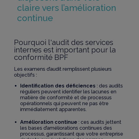
claire vers l’amélioration
continue
Pourquoi l'audit des services
internes est important pour la
conformité BPF
Les examens d’audit remplissent plusieurs
objectifs :
Identification des déficiences
: des audits
réguliers peuvent identifier les lacunes en
matière de conformité et de processus
opérationnels qui peuvent ne pas être
immédiatement apparentes.
Amélioration continue
: ces audits jettent
les bases d’améliorations continues des
processus, garantissant que votre entreprise