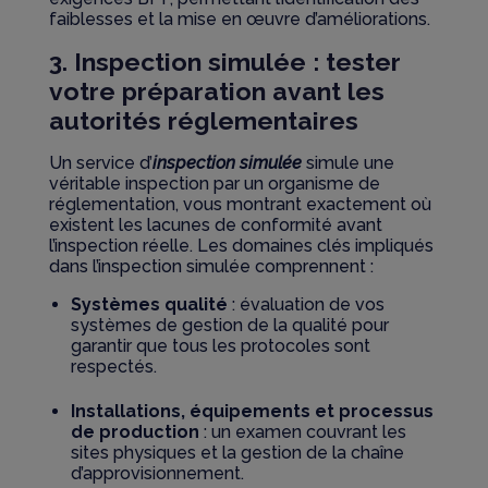
faiblesses et la mise en œuvre d’améliorations.
3. Inspection simulée : tester
votre préparation avant les
autorités réglementaires
Un service d’
inspection simulée
simule une
véritable inspection par un organisme de
réglementation, vous montrant exactement où
existent les lacunes de conformité avant
l’inspection réelle. Les domaines clés impliqués
dans l’inspection simulée comprennent :
Systèmes qualité
: évaluation de vos
systèmes de gestion de la qualité pour
garantir que tous les protocoles sont
respectés.
Installations, équipements et processus
de production
: un examen couvrant les
sites physiques et la gestion de la chaîne
d’approvisionnement.