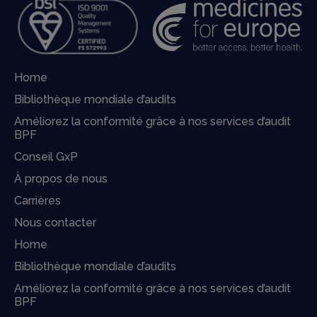
Home
Bibliothèque mondiale d’audits
Améliorez la conformité grâce à nos services d’audit
BPF
Conseil GxP
À propos de nous
Carrières
Nous contacter
Home
Bibliothèque mondiale d’audits
Améliorez la conformité grâce à nos services d’audit
BPF