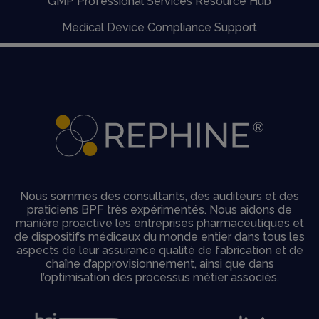
GMP Professional Services Resource Hub
Medical Device Compliance Support
Nous sommes des consultants, des auditeurs et des
praticiens BPF très expérimentés. Nous aidons de
manière proactive les entreprises pharmaceutiques et
de dispositifs médicaux du monde entier dans tous les
aspects de leur assurance qualité de fabrication et de
chaîne d’approvisionnement, ainsi que dans
l’optimisation des processus métier associés.