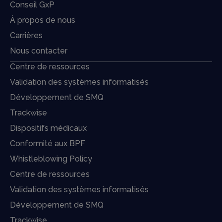
Conseil GxP
À propos de nous
Carrières
Nous contacter
Centre de ressources
Validation des systèmes informatisés
Développement de SMQ
Trackwise
Dispositifs médicaux
Conformité aux BPF
Whistleblowing Policy
Centre de ressources
Validation des systèmes informatisés
Développement de SMQ
Trackwise