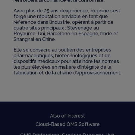
renforcent la confiance et la conformité.
Avec plus de 25 ans d’expérience, Rephine s’est
forgé une réputation enviable en tant que
référence dans l’industrie, opérant à partir de
quatre sites principaux : Stevenage au
Royaume-Uni, Barcelone en Espagne, l’Inde et
Shanghai en Chine.
Elle se consacre au soutien des entreprises
pharmaceutiques, biotechnologiques et de
dispositifs médicaux pour atteindre les normes
les plus élevées en matière d’intégrité de la
fabrication et de la chaîne d’approvisionnement.
Also of Interest
Cloud-Based QMS Software