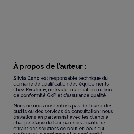
À propos de l’auteur :
Silvia Cano
est responsable technique du
domaine de qualification des équipements
chez
Rephine
, un leader mondial en matière
de conformité GxP et d’assurance qualité.
Nous ne nous contentons pas de fournir des
audits ou des services de consultation : nous
travaillons en partenariat avec les clients à
chaque étape de leur parcours qualité, en
offrant des solutions de bout en bout qui