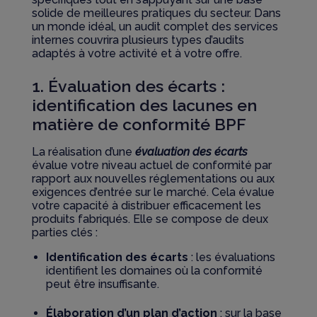
solide de meilleures pratiques du secteur. Dans
un monde idéal, un audit complet des services
internes couvrira plusieurs types d’audits
adaptés à votre activité et à votre offre.
1. Évaluation des écarts :
identification
des lacunes en
matière de conformité BPF
La réalisation d’une
évaluation des écarts
évalue votre niveau actuel de conformité par
rapport aux nouvelles réglementations ou aux
exigences d’entrée sur le marché. Cela évalue
votre capacité à distribuer efficacement les
produits fabriqués. Elle se compose de deux
parties clés :
Identification des écarts
: les évaluations
identifient les domaines où la conformité
peut être insuffisante.
Élaboration d’un plan d’action
: sur la base