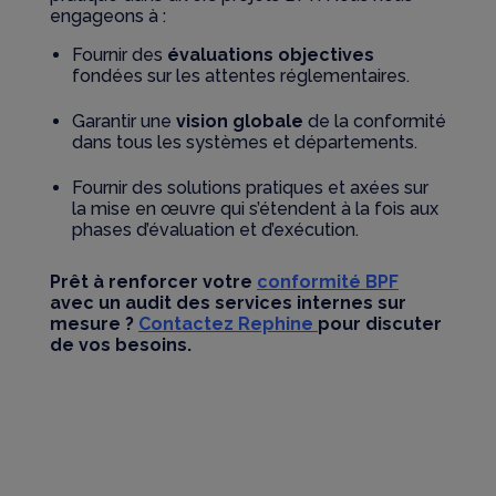
engageons à :
Fournir des
évaluations objectives
fondées sur les attentes réglementaires.
Garantir une
vision globale
de la conformité
dans tous les systèmes et départements.
Fournir des solutions pratiques et axées sur
la mise en œuvre qui s’étendent à la fois aux
phases d’évaluation et d’exécution.
Prêt à renforcer votre
conformité BPF
avec un audit des services internes sur
mesure ?
Contactez Rephine
pour discuter
de vos besoins.