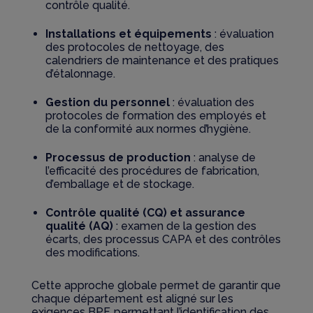
contrôle qualité.
Installations et équipements
: évaluation
des protocoles de nettoyage, des
calendriers de maintenance et des pratiques
d’étalonnage.
Gestion du personnel
: évaluation des
protocoles de formation des employés et
de la conformité aux normes d’hygiène.
Processus de production
: analyse de
l’efficacité des procédures de fabrication,
d’emballage et de stockage.
Contrôle qualité (CQ) et assurance
qualité (AQ)
: examen de la gestion des
écarts, des processus CAPA et des contrôles
des modifications.
Cette approche globale permet de garantir que
chaque département est aligné sur les
exigences BPF, permettant l’identification des