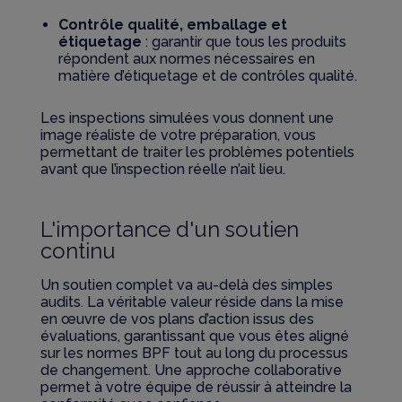
Contrôle qualité, emballage et
étiquetage
: garantir que tous les produits
répondent aux normes nécessaires en
matière d’étiquetage et de contrôles qualité.
Les inspections simulées vous donnent une
image réaliste de votre préparation, vous
permettant de traiter les problèmes potentiels
avant que l’inspection réelle n’ait lieu.
L'importance d'un soutien
continu
Un soutien complet va au-delà des simples
audits. La véritable valeur réside dans la mise
en œuvre de vos plans d’action issus des
évaluations, garantissant que vous êtes aligné
sur les normes BPF tout au long du processus
de changement. Une approche collaborative
permet à votre équipe de réussir à atteindre la