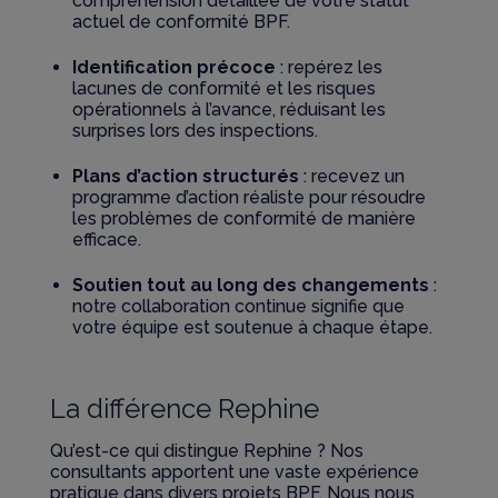
compréhension détaillée de votre statut
actuel de conformité BPF.
Identification précoce
: repérez les
lacunes de conformité et les risques
opérationnels à l’avance, réduisant les
surprises lors des inspections.
Plans d’action structurés
: recevez un
programme d’action réaliste pour résoudre
les problèmes de conformité de manière
efficace.
Soutien tout au long des changements
:
notre collaboration continue signifie que
votre équipe est soutenue à chaque étape.
La différence Rephine
Qu’est-ce qui distingue Rephine ? Nos
consultants apportent une vaste expérience
pratique dans divers projets BPF. Nous nous