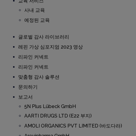
교육 서비스
사내 교육
예정된 교육
글로벌 감사 라이브러리
레핀 가상 심포지엄 2023 영상
리파인 커넥트
리파인 커넥트
맞춤형 감사 솔루션
문의하기
보고서
5N Plus Lübeck GmbH
AARTI DRUGS LTD (E22 부지)
AMOLI ORGANICS PVT LIMITED (바도다라)
Arevipharma GmbH