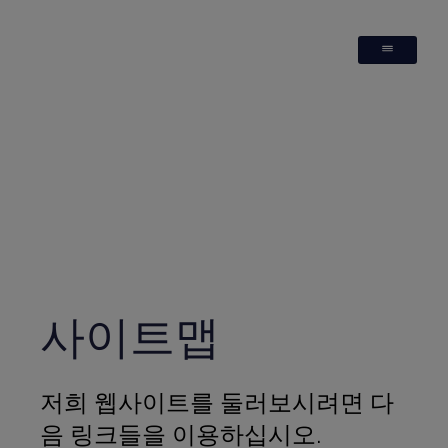
사이트맵
저희 웹사이트를 둘러보시려면 다
음 링크들을 이용하십시오.