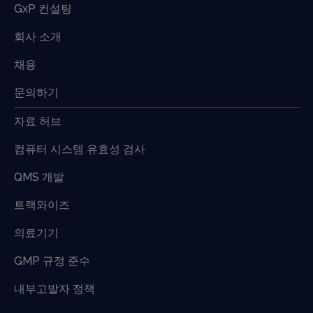
GxP 컨설팅
회사 소개
채용
문의하기
자료 허브
컴퓨터 시스템 유효성 검사
QMS 개발
트랙와이즈
의료기기
GMP 규정 준수
내부고발자 정책