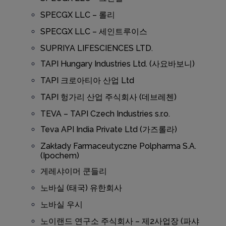
SPECGX LLC – 롤리
SPECGX LLC – 세인트루이스
SUPRIYA LIFESCIENCES LTD.
TAPI Hungary Industries Ltd. (사요바보니)
TAPI 크로아티아 산업 Ltd
TAPI 헝가리 산업 주식회사 (데브레첸)
TEVA – TAPI Czech Industries s.r.o.
Teva API India Private Ltd (가즈롤라)
Zakłady Farmaceutyczne Polpharma S.A.
(Ipochem)
게레샤이머 쿤들리
노바실 (태국) 유한회사
노바실 우시
노이랜드 연구소 주식회사 – 제2사업장 (파샤