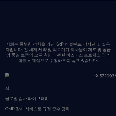
저희는 풍부한 경험을 가진 GxP 컨설턴트, 감사관 및 실무
자입니다. 전 세계 제약 및 의료기기 회사들이 제조 및 공급
망 품질 보증의 모든 측면과 관련 비즈니스 프로세스 최적
화를 선제적으로 수행하도록 돕고 있습니다.
집
글로벌 감사 라이브러리
GMP 감사 서비스로 규정 준수 강화