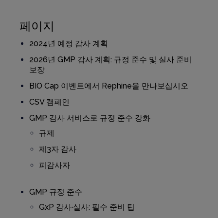
페이지
2024년 예정 감사 계획
2026년 GMP 감사 계획: 규정 준수 및 실사 준비
보장
BIO Cap 이벤트에서 Rephine을 만나보십시오
CSV 캠페인
GMP 감사 서비스로 규정 준수 강화
규제
제3자 감사
피감사자
GMP 규정 준수
GxP 감사·실사: 필수 준비 팁