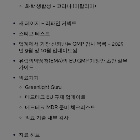
화학 생합성 – 코라나 (이탈리아)
새 페이지 – 리파인 커넥트
스티브 테스트
업계에서 가장 신뢰받는 GMP 감사 목록 – 2025
년 9월 및 10월 업데이트됨
유럽의약품청(EMA)의 EU GMP 개정안 초안 실무
가이드
의료기기
Greenlight Guru
메드테크 EU 규제 업데이트
메드테크 MDR 준비 체크리스트
의료 기술 내부 감사
자료 허브