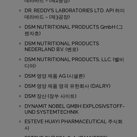
데라바드 – (제2공장)
DR. REDDY’S LABORATORIES LTD. API 하이
데라바드 – (제3공장)
DSM NUTRITIONAL PRODUCTS GmbH (그
렌자흐)
DSM NUTRITIONAL PRODUCTS
NEDERLAND B.V. (벤로)
DSM NUTRITIONAL PRODUCTS, LLC. (벨비
디어)
DSM 영양 제품 AG (시셀른)
DSM 영양 제품 영국 유한회사 (DALRY)
DSM 장산 (장쑤 사이트)
DYNAMIT NOBEL GMBH EXPLOSIVSTOFF-
UND SYSTEMTECHNIK
ESTEVE HUAYI PHARMACEUTICAL 주식회
사