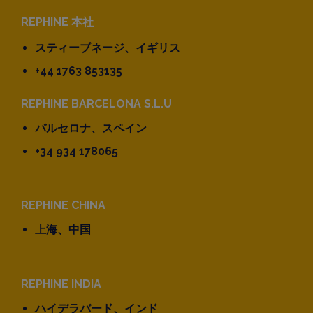
REPHINE 本社
スティーブネージ、イギリス
+44 1763 853135
REPHINE BARCELONA S.L.U
バルセロナ、スペイン
+34 934 178065
REPHINE CHINA
上海、中国
REPHINE INDIA
ハイデラバード、インド