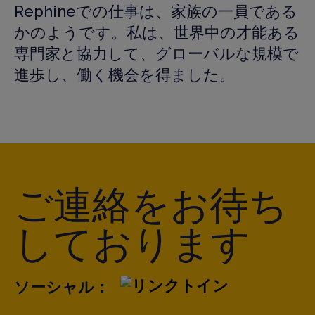
Rephineでの仕事は、家族の一員である
かのようです。私は、世界中の才能ある
専門家と協力して、グローバルな規模で
進歩し、働く機会を得ました。
ご連絡をお待ち
しております
ソーシャル：