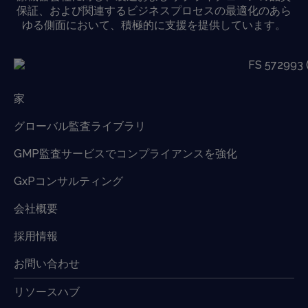
保証、および関連するビジネスプロセスの最適化のあら
ゆる側面において、積極的に支援を提供しています。
家
グローバル監査ライブラリ
GMP監査サービスでコンプライアンスを強化
GxPコンサルティング
会社概要
採用情報
お問い合わせ
リソースハブ