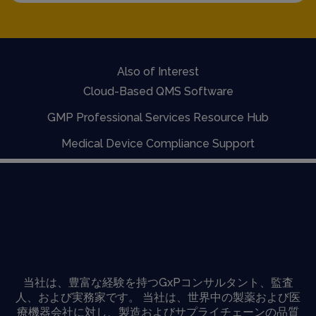
Also of Interest
Cloud-Based QMS Software
GMP Professional Services Resource Hub
Medical Device Compliance Support
当社は、豊富な経験を持つGxPコンサルタント、監査
人、および実務家です。 当社は、世界中の製薬および医
療機器会社に対し、製造およびサプライチェーンの品質