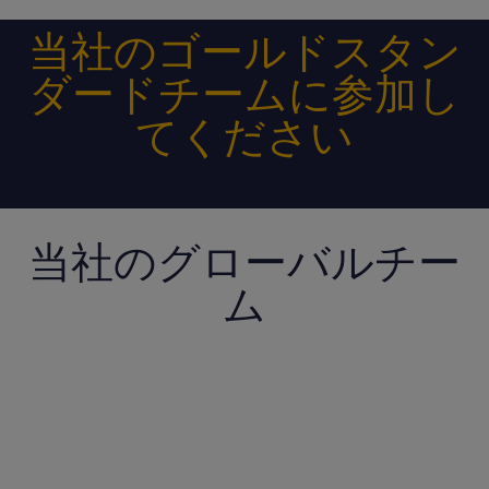
当社のゴールドスタン
ダードチームに参加し
てください
当社のグローバルチー
ム