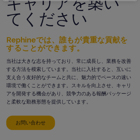
キャリアを築い
てください
Rephineでは、誰もが貴重な貢献を
することができます。
当社は大きな志を持っており、常に成長し、業務を改善
する方法を模索しています。当社に入社すると、互いに
支え合う友好的なチームと共に、魅力的でペースの速い
環境で働くことができます。スキルを向上させ、キャリ
アを開発する機会があり、競争力のある報酬パッケージ
と柔軟な勤務形態を提供しています。
お問い合わせ