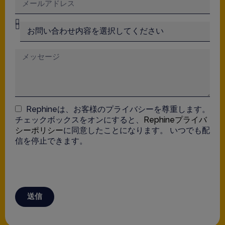
Rephineは、お客様のプライバシーを尊重します。
チェックボックスをオンにすると、
Rephineプライバ
シーポリシー
に同意したことになります。 いつでも配
信を停止できます。
送信