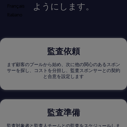
ようにします。
Français
Italiano
X
監査依頼
まず顧客のプールから始め、次に他の関心のあるスポン
サーを探し、コストを分担し、監査スポンサーとの契約
と合意を設定します
監査準備
監査対象者と監査人チームとの監査をスケジュールしま