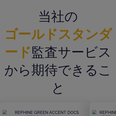
当社の
ゴールドスタンダ
ード
監査サービス
から期待できるこ
と