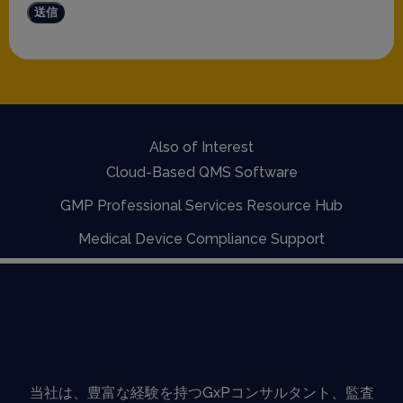
送信
Also of Interest
Cloud-Based QMS Software
GMP Professional Services Resource Hub
Medical Device Compliance Support
当社は、豊富な経験を持つGxPコンサルタント、監査