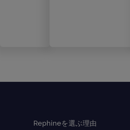
Rephineを選ぶ理由