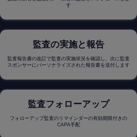
す
監査の実施と報告
監査報告書の改訂で監査の実施状況を確認し、次に監査
スポンサーにパーソナライズされた報告書を送付します
監査フォローアップ
フォローアップ監査のリマインダーの有効期限付きの
CAPA手配