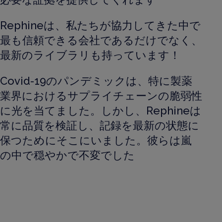
Rephineは、私たちが協力してきた中で
最も信頼できる会社であるだけでなく、
最新のライブラリも持っています！
Covid-19のパンデミックは、特に製薬
業界におけるサプライチェーンの脆弱性
に光を当てました。しかし、Rephineは
常に品質を検証し、記録を最新の状態に
保つためにそこにいました。彼らは嵐
の中で穏やかで不変でした