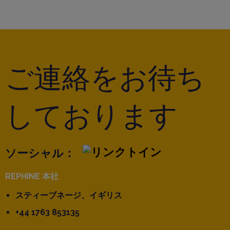
ご連絡をお待ち
しております
ソーシャル：
REPHINE 本社
スティーブネージ、イギリス
+44 1763 853135