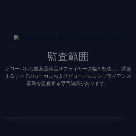
監査範囲
グローバルな製薬医薬品サプライヤーの幅を監査し、関連
するすべてのローカルおよびグローバルコンプライアンス
基準を監査する専門知識があります。