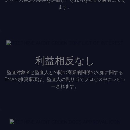
ンサーの特定の要件を評価し、それらを監査対象者に伝え
ます。
利益相反なし
監査対象者と監査人との間の商業的関係の欠如に関する
EMAの推奨事項は、監査人の割り当てプロセス中にレビュ
ーされます。