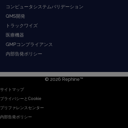
コンピュータシステムバリデーション
QMS開発
トラックワイズ
医療機器
GMPコンプライアンス
内部告発ポリシー
© 2026 Rephine™
サイトマップ
プライバシーとCookie
プリファレンスセンター
内部告発ポリシー
サイトマップ