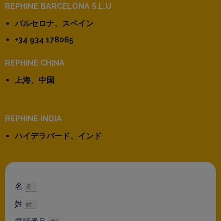
REPHINE BARCELONA S.L.U
バルセロナ、スペイン
+34 934 178065
REPHINE CHINA
上海、中国
REPHINE INDIA
ハイデラバード、インド
名
姓