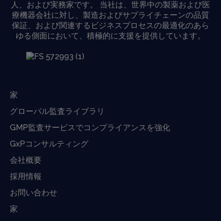
人、および実務家です。 当社は、世界中の製薬および医
療機器会社に対し、製造およびサプライチェーンの品質
保証、および関連するビジネスプロセスの最適化のあら
ゆる側面において、積極的に支援を提供しています。
家
グローバル監査ライブラリ
GMP監査サービスでコンプライアンスを強化
GxPコンサルティング
会社概要
採用情報
お問い合わせ
家