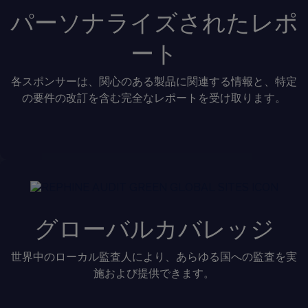
パーソナライズされたレポ
ート
各スポンサーは、関心のある製品に関連する情報と、特定
の要件の改訂を含む完全なレポートを受け取ります。
グローバルカバレッジ
世界中のローカル監査人により、あらゆる国への監査を実
施および提供できます。