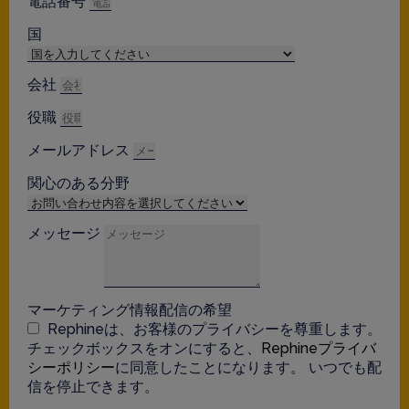
電話番号
国
会社
役職
メールアドレス
関心のある分野
メッセージ
マーケティング情報配信の希望
Rephineは、お客様のプライバシーを尊重します。
チェックボックスをオンにすると、
Rephineプライバ
シーポリシー
に同意したことになります。 いつでも配
信を停止できます。