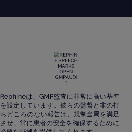
Rephineは、GMP監査に非常に高い基準
を設定しています。彼らの監督と非の打
ちどころのない報告は、規制当局を満足
させ、常に患者の安全を確保するために
必要な証拠を提供してくれます