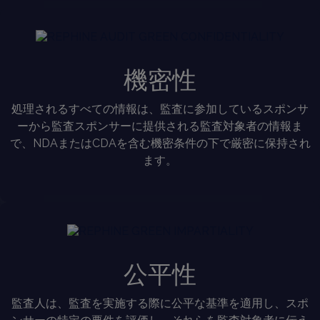
機密性
処理されるすべての情報は、監査に参加しているスポンサ
ーから監査スポンサーに提供される監査対象者の情報ま
で、NDAまたはCDAを含む機密条件の下で厳密に保持され
ます。
公平性
監査人は、監査を実施する際に公平な基準を適用し、スポ