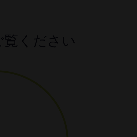
ご覧ください