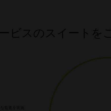
サービスのスイートを
格な監査を実施