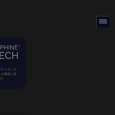
プライアンス
、お客様に安
詳細