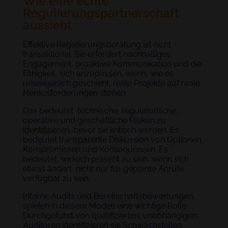
Wie eine echte
Regulierungspartnerschaft
aussieht
Effektive Regulierungsberatung ist nicht
transaktional. Sie erfordert nachhaltiges
Engagement, proaktive Kommunikation und die
Fähigkeit, sich anzupassen, wenn, wie es
unweigerlich geschieht, reale Projekte auf reale
Herausforderungen stoßen.
Das bedeutet, technische, regulatorische,
operative und geschäftliche Risiken zu
identifizieren, bevor sie kritisch werden. Es
bedeutet transparente Diskussion von Optionen,
Kompromissen und Konsequenzen. Es
bedeutet, wirklich präsent zu sein, wenn sich
etwas ändert, nicht nur für geplante Anrufe
verfügbar zu sein.
Interne Audits und Bereitschaftsbewertungen
spielen in diesem Modell eine wichtige Rolle:
Durchgeführt von qualifizierten, unabhängigen
Auditoren identifizieren sie Schwachstellen,