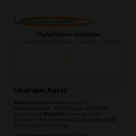
Maria Dolores Granados
Beraterin Für Medizinprodukte, Validierung Und GMP
Über den Autor:
Maria Dolores
ist eine von uns –
Medizinprodukt-, Validierungs- und GMP-
Beraterin bei
Rephine
, einem weltweit
führenden Unternehmen für GxP-Konformität
und Qualitätssicherung.