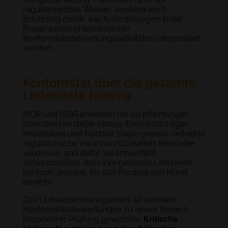
regulatorisches Wissen, sondern auch
Erfahrung damit, wie Anforderungen in der
Praxis während tatsächlicher
Konformitätsbewertungsaktivitäten interpretiert
werden.
Konformität über die gesamte
Lieferkette hinweg
MDR und IVDR erweitern die Verpflichtungen
über den Hersteller hinaus. Bevollmächtigte,
Importeure und Händler tragen jeweils definierte
regulatorische Verantwortlichkeiten. Hersteller
wiederum sind dafür verantwortlich,
sicherzustellen, dass ihre gesamte Lieferkette
konform arbeitet, bis das Produkt den Markt
erreicht.
Das Lieferantenmanagement ist während
Konformitätsbewertungen zu einem Bereich
besonderer Prüfung geworden.
Kritische