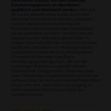
Lieferanten müssen von den frühesten
Entwicklungsphasen an identifiziert,
qualifiziert und überwacht werden,
nicht erst
als Lücke während eines Audits durch eine
Benannte Stelle entdeckt werden. Lieferanten
müssen die konsistente Lieferung von
Produkten und Dienstleistungen sicherstellen,
die die geltenden Qualitäts-, technischen und
regulatorischen Anforderungen erfüllen. In
einigen Fällen erfordert die Unterstützung eines
rechtlichen Herstellers von Medizinprodukten
zusätzliche Investitionen in Qualitätssysteme,
Prozesskontrollen oder spezifische
Herstellungsgenehmigungen, die von der
zuständigen Behörde ausgestellt werden
(Sterilisatoren, Fertigprodukt-/Bulk-Hersteller
usw.). Obwohl dies möglicherweise zusätzlichen
Aufwand über die normalen Geschäftsaktivitäten
hinaus erfordert, bietet dies auch Zugang zu
stark regulierten Märkten und stärkt das
Kundenvertrauen.