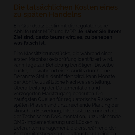
Die tatsächlichen Kosten eines
zu späten Handelns
Ein Grundsatz bestimmt die regulatorische
Abhilfe unter MDR und IVDR:
Je näher Sie Ihrem
Ziel sind, desto teurer wird es, zu beheben,
was falsch ist.
Eine Klassifizierungslücke, die während einer
ersten Machbarkeitsprüfung identifiziert wird,
kann Tage zur Behebung benötigen. Dieselbe
Lücke, die während eines Audits durch eine
Benannte Stelle identifiziert wird, kann Monate
der Abhilfe, zusätzliche Nachweiserstellung,
Überarbeitung der Dokumentation und
verzögerten Marktzugang bedeuten. Die
häufigsten Quellen für regulatorische Risiken in
späten Phasen sind unzureichende Planung der
klinischen Bewertung, Inkonsistenzen innerhalb
der Technischen Dokumentation, unzureichende
QMS-Implementierung und Lücken im
Lieferantenmanagement, die erst während der
Konformitätsbewertung auftauchen. In einigen