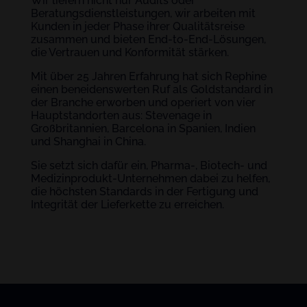
Wir liefern nicht nur Audits oder
Beratungsdienstleistungen, wir arbeiten mit
Kunden in jeder Phase ihrer Qualitätsreise
zusammen und bieten End-to-End-Lösungen,
die Vertrauen und Konformität stärken.
Mit über 25 Jahren Erfahrung hat sich Rephine
einen beneidenswerten Ruf als Goldstandard in
der Branche erworben und operiert von vier
Hauptstandorten aus: Stevenage in
Großbritannien, Barcelona in Spanien, Indien
und Shanghai in China.
Sie setzt sich dafür ein, Pharma-, Biotech- und
Medizinprodukt-Unternehmen dabei zu helfen,
die höchsten Standards in der Fertigung und
Integrität der Lieferkette zu erreichen.