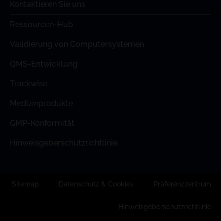
Kontaktieren Sie uns
Ressourcen-Hub
Validierung von Computersystemen
QMS-Entwicklung
Trackwise
Medizinprodukte
GMP-Konformität
Hinweisgeberschutzrichtlinie
Sitemap
Datenschutz & Cookies
Präferenzzentrum
Hinweisgeberschutzrichtlinie