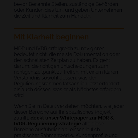
bevor Benannte Stellen, zuständige Behörden
oder Kunden dies tun, und geben Unternehmen
die Zeit und Klarheit zum Handeln.
Mit Klarheit beginnen
MDR und IVDR erfolgreich zu navigieren
bedeutet nicht, die meiste Dokumentation oder
den schnellsten Zeitplan zu haben. Es geht
darum, die richtigen Entscheidungen zum
richtigen Zeitpunkt zu treffen, mit einem klaren
Verständnis sowohl dessen, was der
Regulierungsrahmen tatsächlich jetzt erfordert,
als auch dessen, was er als Nächstes erfordern
wird.
Wenn Sie im Detail verstehen möchten, wie jeder
dieser Bereiche auf Ihr spezifisches Projekt
zutrifft,
deckt unser Whitepaper zur MDR &
IVDR-Regulierungsstrategie
alle diese
Bereiche ausführlich ab, einschließlich
praktischer Rahmenwerke, Kundenprofile und