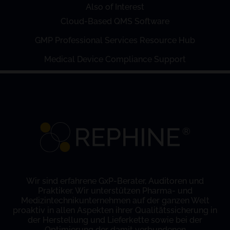
Also of Interest
Cloud-Based QMS Software
GMP Professional Services Resource Hub
Medical Device Compliance Support
Wir sind erfahrene GxP-Berater, Auditoren und
Praktiker. Wir unterstützen Pharma- und
Medizintechnikunternehmen auf der ganzen Welt
proaktiv in allen Aspekten ihrer Qualitätssicherung in
der Herstellung und Lieferkette sowie bei der
Optimierung der damit verbundenen