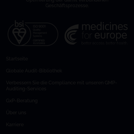
Geschäftsprozesse.
Startseite
Globale Audit-Bibliothek
Verbessern Sie die Compliance mit unseren GMP-
Auditing-Services
GxP-Beratung
Über uns
Karriere