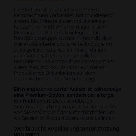
Ein Start-up, das sich auf seine erste CE-
Kennzeichnung vorbereitet, hat grundlegend
andere Bedürfnisse als ein multinationaler
Konzern, der MDR-Anforderungen in sein
Medizinprodukt-Portfolio integriert. Eine
Forschungsgruppe, die noch innerhalb einer
Universität arbeitet und eine Technologie mit
potenziellen medizinischen Anwendungen
untersucht, hat sehr unterschiedliche
Bedürfnisse und Perspektiven im Vergleich zu
einem Medizinprodukt-Importeur, der ein
Produkt eines Drittanbieters auf dem
europäischen Markt in Verkehr bringt.
Ein maßgeschneiderter Ansatz ist keineswegs
eine Premium-Option, sondern der einzige,
der funktioniert.
Die anwendbaren
Anforderungen hängen davon ab, wer Sie sind,
was Sie entwickeln oder aufrechterhalten und
wo Sie sich im Produktlebenszyklus befinden
Wer braucht Regulierungsunterstützung
und wann