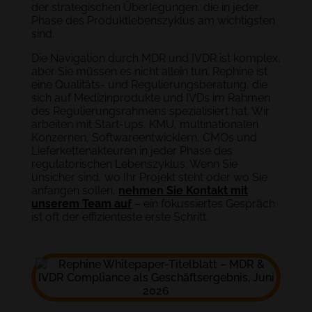
der strategischen Überlegungen, die in jeder
Phase des Produktlebenszyklus am wichtigsten
sind.
Die Navigation durch MDR und IVDR ist komplex,
aber Sie müssen es nicht allein tun. Rephine ist
eine Qualitäts- und Regulierungsberatung, die
sich auf Medizinprodukte und IVDs im Rahmen
des Regulierungsrahmens spezialisiert hat. Wir
arbeiten mit Start-ups, KMU, multinationalen
Konzernen, Softwareentwicklern, CMOs und
Lieferkettenakteuren in jeder Phase des
regulatorischen Lebenszyklus. Wenn Sie
unsicher sind, wo Ihr Projekt steht oder wo Sie
anfangen sollen,
nehmen Sie Kontakt mit
unserem Team auf
– ein fokussiertes Gespräch
ist oft der effizienteste erste Schritt.