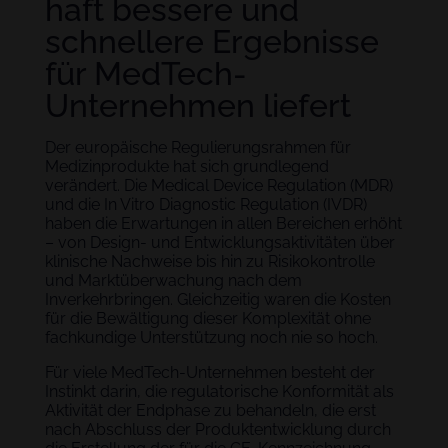
haft bessere und
schnellere Ergebnisse
für MedTech-
Unternehmen liefert
Der europäische Regulierungsrahmen für
Medizinprodukte hat sich grundlegend
verändert. Die Medical Device Regulation (MDR)
und die In Vitro Diagnostic Regulation (IVDR)
haben die Erwartungen in allen Bereichen erhöht
– von Design- und Entwicklungsaktivitäten über
klinische Nachweise bis hin zu Risikokontrolle
und Marktüberwachung nach dem
Inverkehrbringen. Gleichzeitig waren die Kosten
für die Bewältigung dieser Komplexität ohne
fachkundige Unterstützung noch nie so hoch.
Für viele MedTech-Unternehmen besteht der
Instinkt darin, die regulatorische Konformität als
Aktivität der Endphase zu behandeln, die erst
nach Abschluss der Produktentwicklung durch