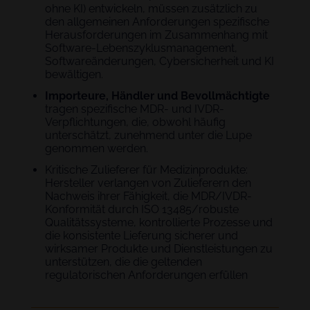
ohne KI) entwickeln, müssen zusätzlich zu
den allgemeinen Anforderungen spezifische
Herausforderungen im Zusammenhang mit
Software-Lebenszyklusmanagement,
Softwareänderungen, Cybersicherheit und KI
bewältigen.
Importeure, Händler und Bevollmächtigte
tragen spezifische MDR- und IVDR-
Verpflichtungen, die, obwohl häufig
unterschätzt, zunehmend unter die Lupe
genommen werden.
Kritische Zulieferer für Medizinprodukte:
Hersteller verlangen von Zulieferern den
Nachweis ihrer Fähigkeit, die MDR/IVDR-
Konformität durch ISO 13485/robuste
Qualitätssysteme, kontrollierte Prozesse und
die konsistente Lieferung sicherer und
wirksamer Produkte und Dienstleistungen zu
unterstützen, die die geltenden
regulatorischen Anforderungen erfüllen