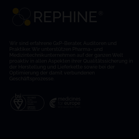
Wir sind erfahrene GxP-Berater, Auditoren und
Praktiker. Wir unterstützen Pharma- und
Medizintechnikunternehmen auf der ganzen Welt
proaktiv in allen Aspekten ihrer Qualitätssicherung in
der Herstellung und Lieferkette sowie bei der
Optimierung der damit verbundenen
Geschäftsprozesse.