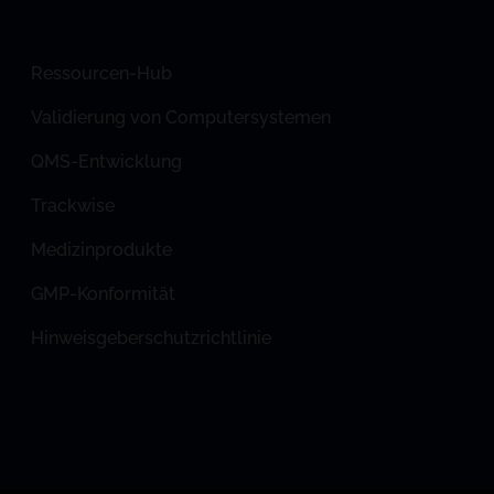
Ressourcen-Hub
Validierung von Computersystemen
QMS-Entwicklung
Trackwise
Medizinprodukte
GMP-Konformität
Hinweisgeberschutzrichtlinie