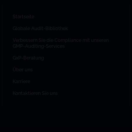
Startseite
Globale Audit-Bibliothek
Verbessern Sie die Compliance mit unseren
GMP-Auditing-Services
GxP-Beratung
Über uns
Karriere
Kontaktieren Sie uns